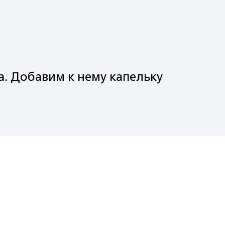
а. Добавим к нему капельку