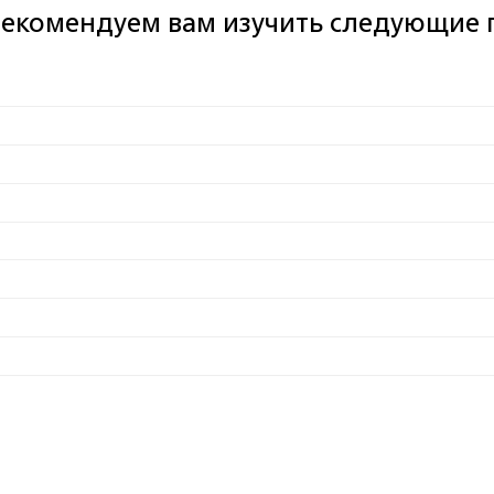
рекомендуем вам изучить следующие 