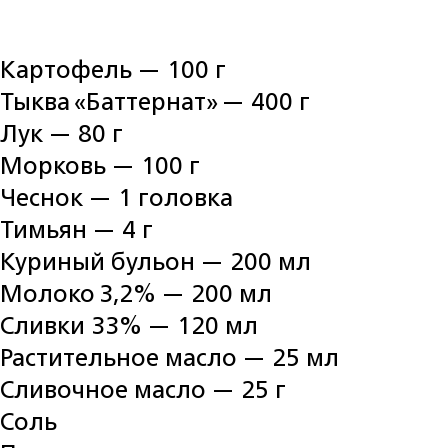
Картофель — 100 г
Тыква «Баттернат» — 400 г
Лук — 80 г
Морковь — 100 г
Чеснок — 1 головка
Тимьян — 4 г
Куриный бульон — 200 мл
Молоко 3,2% — 200 мл
Сливки 33% — 120 мл
Растительное масло — 25 мл
Сливочное масло — 25 г
Соль