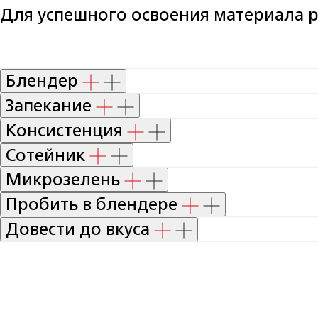
Для успешного освоения материала 
Блендер
Запекание
Консистенция
Сотейник
Микрозелень
Пробить в блендере
Довести до вкуса