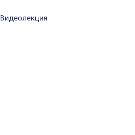
Видеолекция