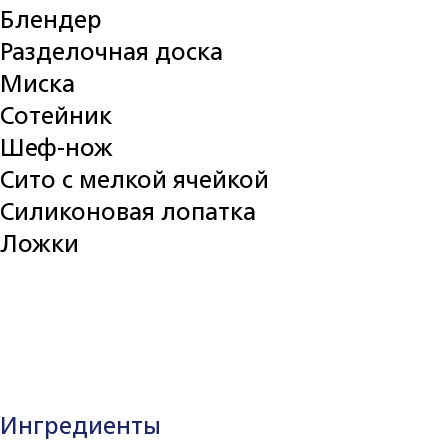
Блендер
Разделочная доска
Миска
Сотейник
Шеф-нож
Сито с мелкой ячейкой
Силиконовая лопатка
Ложки
Ингредиенты