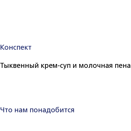
Конспект
Тыквенный крем-суп и молочная пена
Что нам понадобится