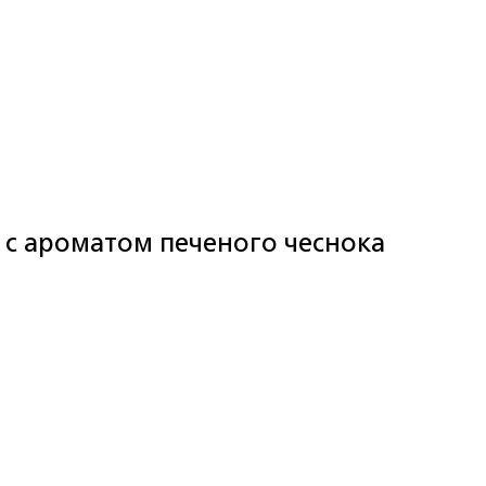
 с ароматом печеного чеснока