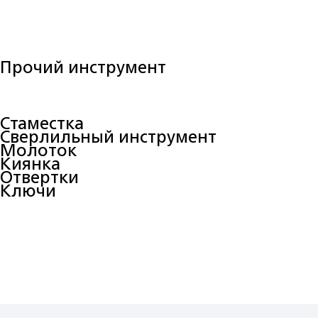
Прочий инструмент
Стаместка
Сверлильный инструмент
Молоток
Киянка
Отвертки
Ключи