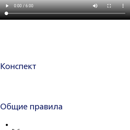
Конспект
Общие правила