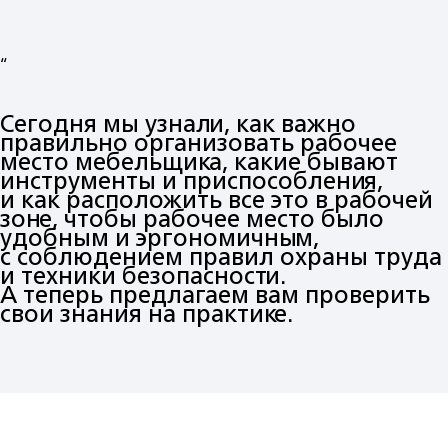
“
Сегодня мы узнали, как важно
правильно организовать рабочее
место мебельщика, какие бывают
инструменты и приспособления,
и как расположить все это в рабочей
зоне, чтобы рабочее место было
удобным и эргономичным,
с соблюдением правил охраны труда
и техники безопасности.
А теперь предлагаем вам проверить
свои знания на практике.