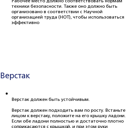
Рабочее место должно соответствовать нормам
техники безопасности. Также оно должно быть
организовано в соответствии с Научной
организацией труда (НОТ), чтобы использоваться
эффективно
Верстак
Верстак должен быть устойчивым.
Верстак должен подходить вам по росту. Встаньте
лицом к верстаку, положите на его крышку ладони.
Если обе ладони полностью и достаточно плотно
соприкасаются с крышкой, и при этом руки