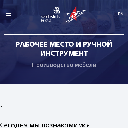
EN
РАБОЧЕЕ МЕСТО И РУЧНОЙ
ИНСТРУМЕНТ
Производство мебели
“
Сегодня мы познакомимся