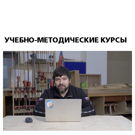
УЧЕБНО-МЕТОДИЧЕСКИЕ КУРСЫ