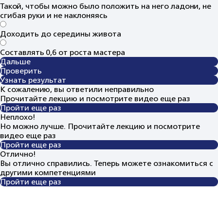
Такой, чтобы можно было положить на него ладони, не
сгибая руки и не наклоняясь
Доходить до середины живота
Составлять 0,6 от роста мастера
Дальше
Проверить
Узнать результат
К сожалению, вы ответили неправильно
Прочитайте лекцию и посмотрите видео еще раз
Пройти еще раз
Неплохо!
Но можно лучше. Прочитайте лекцию и посмотрите
видео еще раз
Пройти еще раз
Отлично!
Вы отлично справились. Теперь можете ознакомиться с
другими компетенциями
Пройти еще раз