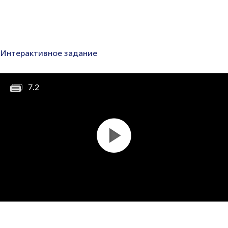
Интерактивное задание