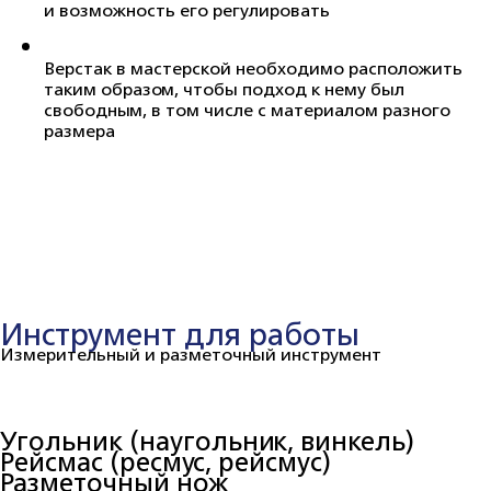
и возможность его регулировать
Верстак в мастерской необходимо расположить
таким образом, чтобы подход к нему был
свободным, в том числе с материалом разного
размера
Инструмент для работы
Измерительный и разметочный инструмент
Угольник (наугольник, винкель)
Рейсмас (ресмус, рейсмус)
Разметочный нож