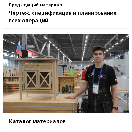
Предыдущий материал
Чертеж, спецификация и планирование
всех операций
Каталог материалов