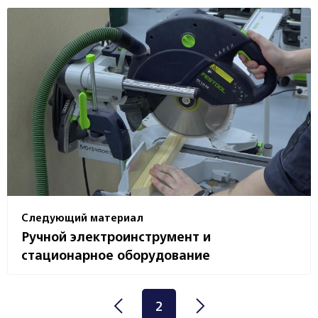
Следующий материал
Ручной электроинструмент и
стационарное оборудование
2