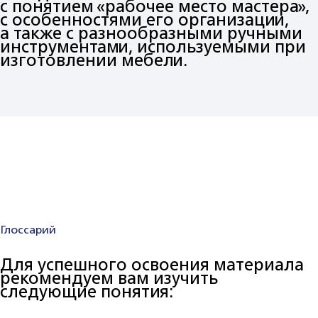
с понятием «рабочее место мастера»,
с особенностями его организации,
а также с разнообразными ручными
инструментами, используемыми при
изготовлении мебели.
Глоссарий
Для успешного освоения материала
рекомендуем вам изучить
следующие понятия: