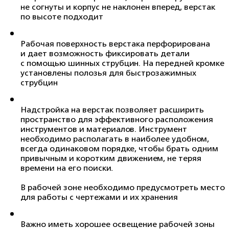
не согнуты и корпус не наклонен вперед, верстак
по высоте подходит
Рабочая поверхность верстака перфорирована
и дает возможность фиксировать детали
с помощью шинных струбцин. На передней кромке
установлены полозья для быстрозажимных
струбцин
Надстройка на верстак позволяет расширить
пространство для эффективного расположения
инструментов и материалов. Инструмент
необходимо располагать в наиболее удобном,
всегда одинаковом порядке, чтобы брать одним
привычным и коротким движением, не теряя
времени на его поиски
.
В рабочей зоне необходимо предусмотреть место
для работы с чертежами и их хранения
Важно иметь хорошее освещение рабочей зоны