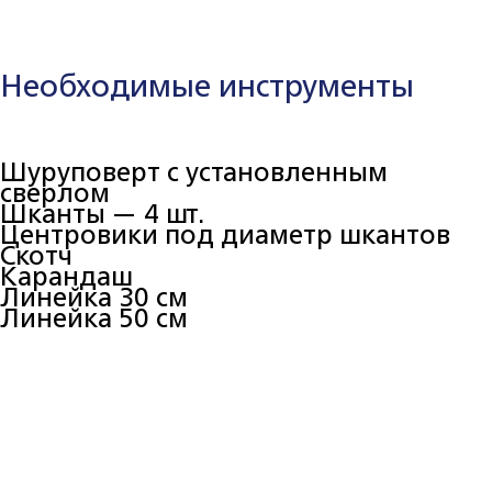
Необходимые инструменты
Шуруповерт с установленным
сверлом
Шканты — 4 шт.
Центровики под диаметр шкантов
Скотч
Карандаш
Линейка 30 см
Линейка 50 см