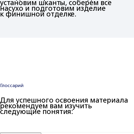
установим шканты, соберем все
насухо и подготовим изделие
к финишной отделке.
Глоссарий
Для успешного освоения материала
рекомендуем вам изучить
следующие понятия: