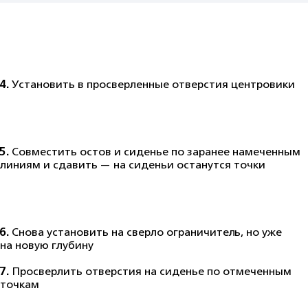
4.
Установить в просверленные отверстия центровики
5.
Совместить остов и сиденье по заранее намеченным
линиям и сдавить — на сиденьи останутся точки
6.
Снова установить на сверло ограничитель, но уже
на новую глубину
7.
Просверлить отверстия на сиденье по отмеченным
точкам