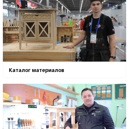
Каталог материалов