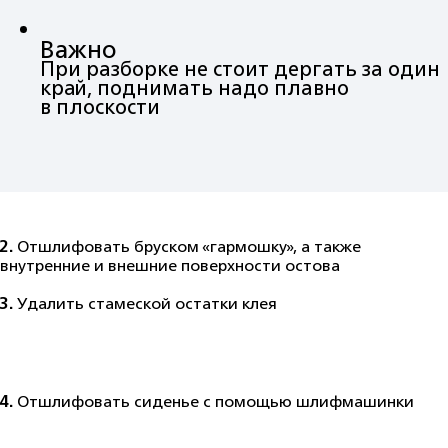
Важно
При разборке не стоит дергать за один
край, поднимать надо плавно
в плоскости
2.
Отшлифовать бруском «гармошку», а также
внутренние и внешние поверхности остова
3.
Удалить стамеской остатки клея
4.
Отшлифовать сиденье с помощью шлифмашинки