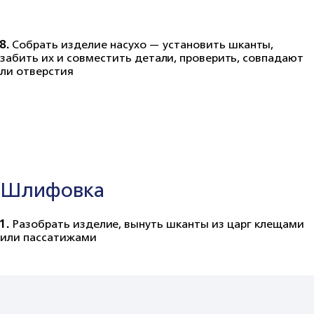
8.
Собрать изделие насухо — установить шканты,
забить их и совместить детали, проверить, совпадают
ли отверстия
Шлифовка
1.
Разобрать изделие, вынуть шканты из царг клещами
или пассатижами