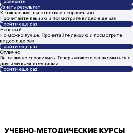
Проверить
Узнать результат
К сожалению, вы ответили неправильно
Прочитайте лекцию и посмотрите видео еще раз
Пройти еще раз
Неплохо!
Но можно лучше. Прочитайте лекцию и посмотрите
видео еще раз
Пройти еще раз
Отлично!
Вы отлично справились. Теперь можете ознакомиться с
другими компетенциями
Пройти еще раз
УЧЕБНО-МЕТОДИЧЕСКИЕ КУРСЫ