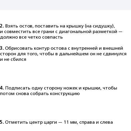
2.
Взять остов, поставить на крышку (на сидушку),
и совместить все грани с диагональной разметкой —
должно все четко совпасть
3.
Обрисовать контур остова с внутренней и внешней
сторон для того, чтобы в дальнейшем он не сдвинулся
и не сбился
4.
Подписать одну сторону ножек и крышки, чтобы
потом снова собрать конструкцию
5.
Отметить центр царги — 11 мм, справа и слева