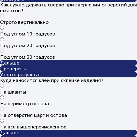
Как нужно держать сверло при сверлении отверстий для
шкантов?
Строго вертикально
Под углом 10 градусов
Под углом 20 градусов
Под углом 30 градусов
Дальше
Проверить
Узнать результат
Куда наносится клей при склейке изделия?
На шканты
На периметр остова
На отверстия царг и остова
На все вышеперечисленное
Дальше