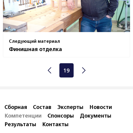
Следующий материал
Финишная отделка
19
Сборная
Состав
Эксперты
Новости
Компетенции
Спонсоры
Документы
Результаты
Контакты