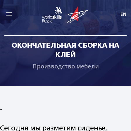
EN
ОКОНЧАТЕЛЬНАЯ СБОРКА НА
КЛЕЙ
Производство мебели
“
Сегодня мы разметим сиденье,