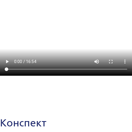
Конспект