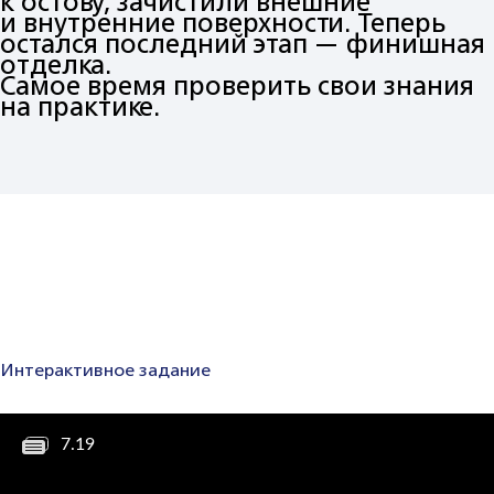
к остову, зачистили внешние
и внутренние поверхности. Теперь
остался последний этап — финишная
отделка.
Самое время проверить свои знания
на практике.
Интерактивное задание