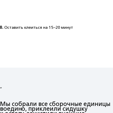
8.
Оставить клеиться на 15−20 минут
“
Мы собрали все сборочные единицы
воедино, приклеили сидушку