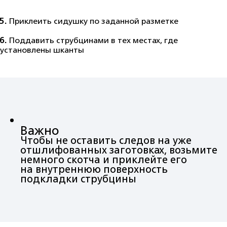
5.
Приклеить сидушку по заданной разметке
6.
Поддавить струбцинами в тех местах, где
установлены шканты
Важно
Чтобы не оставить следов на уже
отшлифованных заготовках, возьмите
немного скотча и приклейте его
на внутреннюю поверхность
подкладки струбцины