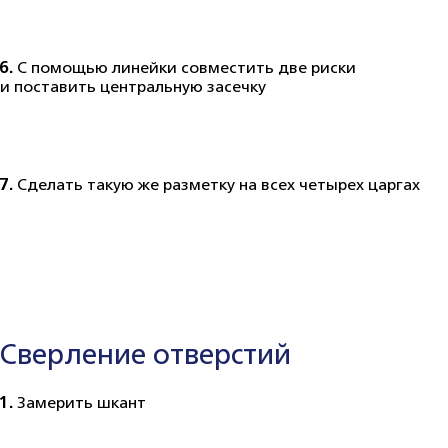
6.
С помощью линейки совместить две риски
и поставить центральную засечку
7.
Сделать такую же разметку на всех четырех царгах
Сверление отверстий
1.
Замерить шкант