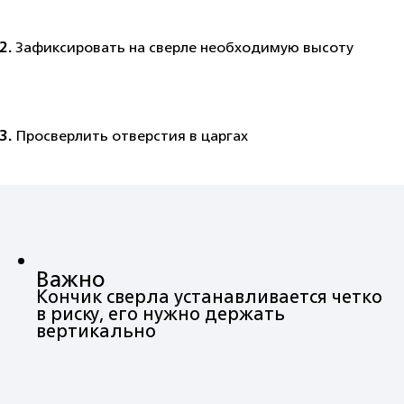
2.
Зафиксировать на сверле необходимую высоту
3.
Просверлить отверстия в царгах
Важно
Кончик сверла устанавливается четко
в риску, его нужно держать
вертикально