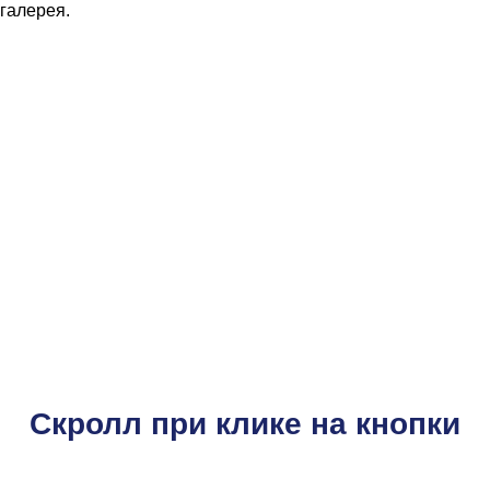
галерея.
Скролл при клике на кнопки