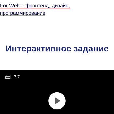
For Web – фронтенд, дизайн,
программирование
Интерактивное задание