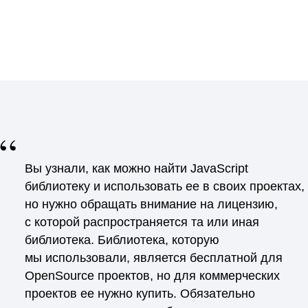
“
Вы узнали, как можно найти JavaScript
библиотеку и использовать ее в своих проектах,
но нужно обращать внимание на лицензию,
с которой распространяется та или иная
библиотека. Библиотека, которую
мы использовали, является бесплатной для
OpenSource проектов, но для коммерческих
проектов ее нужно купить. Обязательно