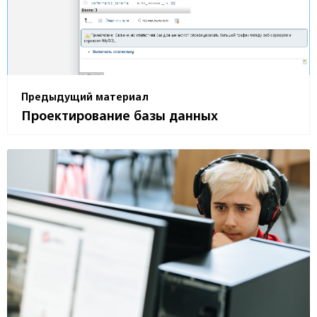
Предыдущий материал
Проектирование базы данных