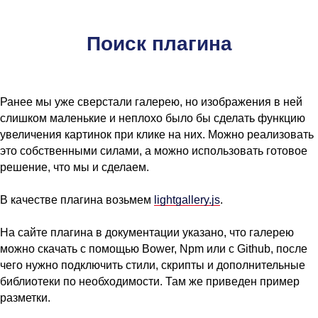
Поиск плагина
Ранее мы уже сверстали галерею, но изображения в ней
слишком маленькие и неплохо было бы сделать функцию
увеличения картинок при клике на них. Можно реализовать
это собственными силами, а можно использовать готовое
решение, что мы и сделаем.
В качестве плагина возьмем
lightgallery.js
.
На сайте плагина в документации указано, что галерею
можно скачать с помощью Bower, Npm или с Github, после
чего нужно подключить стили, скрипты и дополнительные
библиотеки по необходимости. Там же приведен пример
разметки.