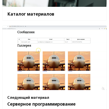
Каталог материалов
Следующий материал
Серверное программирование