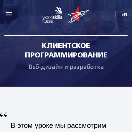
EN
КЛИЕНТСКОЕ
ПРОГРАММИРОВАНИЕ
Веб-дизайн и разработка
“
В этом уроке мы рассмотрим