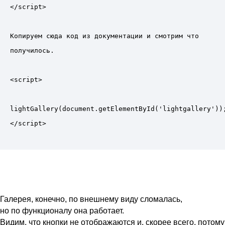
</script>

Копируем сюда код из документации и смотрим что 
получилось. 

<script>

lightGallery(document.getElementById('lightgallery'));
Галерея, конечно, по внешнему виду сломалась,
но по функционалу она работает.
Видим, что кнопки не отображаются и, скорее всего, потому