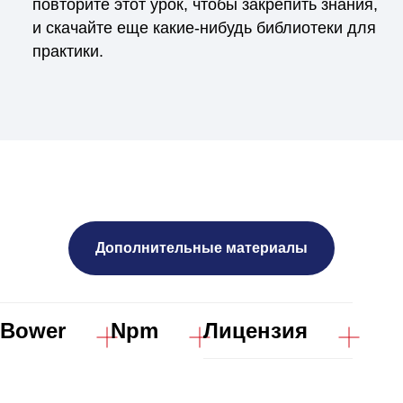
повторите этот урок, чтобы закрепить знания,
и скачайте еще какие-нибудь библиотеки для
практики.
Дополнительные материалы
Bower
Npm
Лицензия