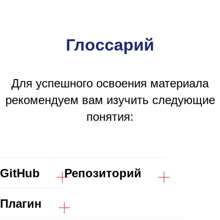
Глоссарий
Для успешного освоения материала
рекомендуем вам изучить следующие
понятия:
GitHub
Репозиторий
Плагин