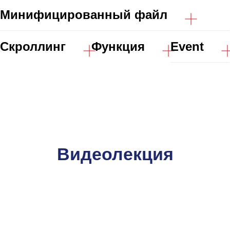
Минифицированный файл
Скроллинг
Функция
Event
Видеолекция