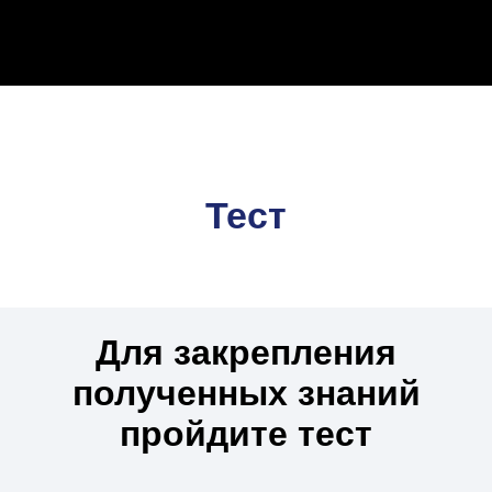
Тест
Для закрепления
полученных знаний
пройдите тест