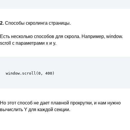
2.
Способы скролинга страницы.
Есть несколько способов для скрола. Например, window.
scroll с параметрами x и y.
window.scroll(0, 400)
Но этот способ не дает плавной прокрутки, и нам нужно
вычислить Y для каждой секции.