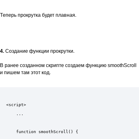
Теперь прокрутка будет плавная.
4.
Создание функции прокрутки.
В ранее созданном скрипте создаем функцию smoothScroll
и пишем там этот код.
<script>

    ...

    function smoothScroll() {
