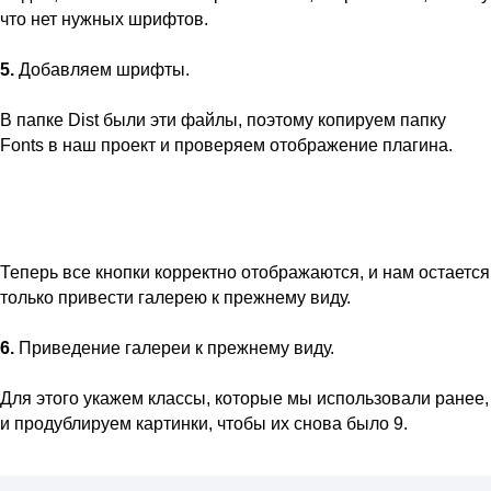
что нет нужных шрифтов.
5.
Добавляем шрифты.
В папке Dist были эти файлы, поэтому копируем папку
Fonts в наш проект и проверяем отображение плагина.
Теперь все кнопки корректно отображаются, и нам остается
только привести галерею к прежнему виду.
6.
Приведение галереи к прежнему виду.
Для этого укажем классы, которые мы использовали ранее,
и продублируем картинки, чтобы их снова было 9.