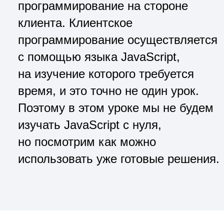
программирование на стороне
клиента. Клиентское
программирование осуществляется
с помощью языка JavaScript,
на изучение которого требуется
время, и это точно не один урок.
Поэтому в этом уроке мы не будем
изучать JavaScript с нуля,
но посмотрим как можно
использовать уже готовые решения.