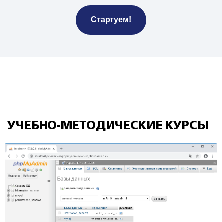
Стартуем!
УЧЕБНО-МЕТОДИЧЕСКИЕ КУРСЫ