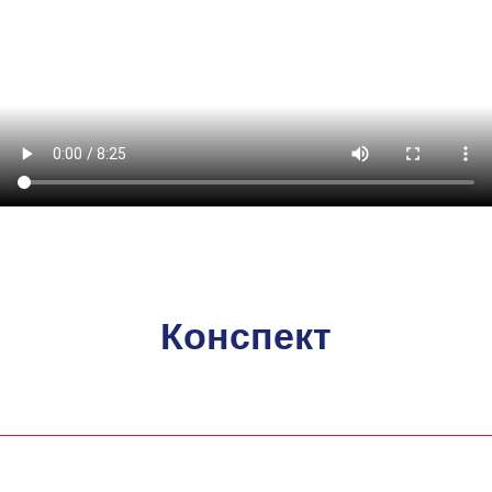
Конспект