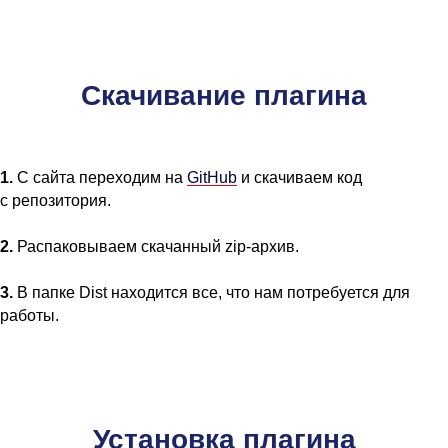
Скачивание плагина
1.
С сайта переходим на
GitHub
и скачиваем код
с репозитория.
2.
Распаковываем скачанный zip-архив.
3.
В папке Dist находится все, что нам потребуется для
работы.
Установка плагина