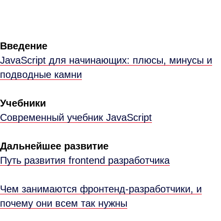
Введение
JavaScript для начинающих: плюсы, минусы и
подводные камни
Учебники
Современный учебник JavaScript
Дальнейшее развитие
Путь развития frontend разработчика
Чем занимаются фронтенд-разработчики, и
почему они всем так нужны