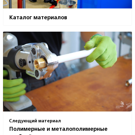
Каталог материалов
Следующий материал
Полимерные и металополимерные