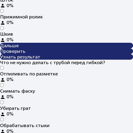
0%
Прижимной ролик
0%
Шкив
0%
Дальше
Проверить
Узнать результат
Что не нужно делать с трубой перед гибкой?
Отпиливать по разметке
0%
Снимать фаску
0%
Убирать грат
0%
Обрабатывать стыки
0%