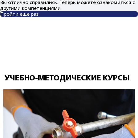
Вы отлично справились. Теперь можете ознакомиться с
другими компетенциями
Пройти еще раз
УЧЕБНО-МЕТОДИЧЕСКИЕ КУРСЫ