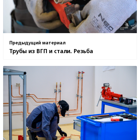
Предыдущий материал
Трубы из ВГП и стали. Резьба