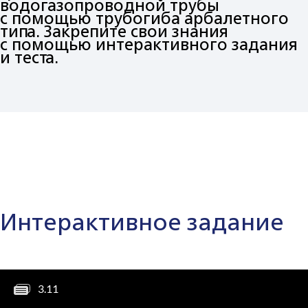
водогазопроводной трубы
с помощью трубогиба арбалетного
типа. Закрепите свои знания
с помощью интерактивного задания
и теста.
Интерактивное задание