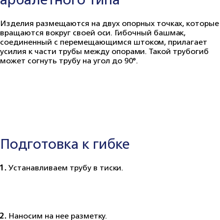
Изделия размещаются на двух опорных точках, которые
вращаются вокруг своей оси. Гибочный башмак,
соединенный с перемещающимся штоком, прилагает
усилия к части трубы между опорами. Такой трубогиб
может согнуть трубу на угол до 90°.
Подготовка к гибке
1.
Устанавливаем трубу в тиски.
2.
Наносим на нее разметку.