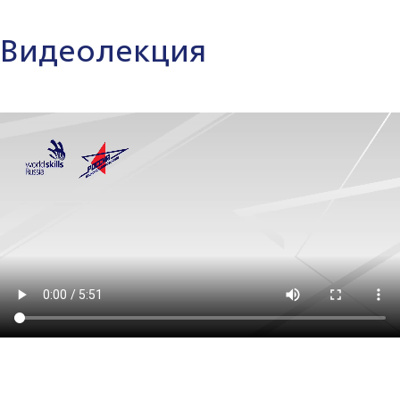
Видеолекция