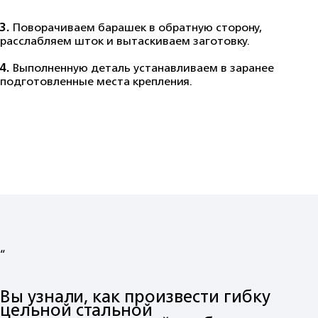
3.
Поворачиваем барашек в обратную сторону,
расслабляем шток и вытаскиваем заготовку.
4.
Выполненную деталь устанавливаем в заранее
подготовленные места крепления.
“
Вы узнали, как произвести гибку
цельной стальной