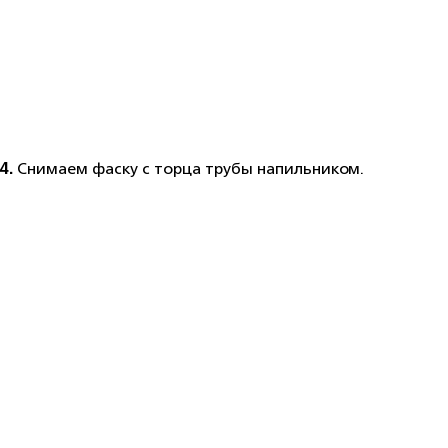
4.
Снимаем фаску с торца трубы напильником.