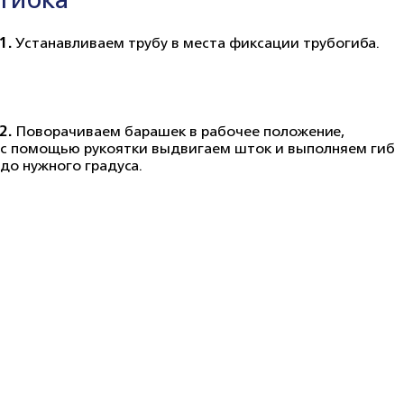
1.
Устанавливаем трубу в места фиксации трубогиба.
2.
Поворачиваем барашек в рабочее положение,
с помощью рукоятки выдвигаем шток и выполняем гиб
до нужного градуса.