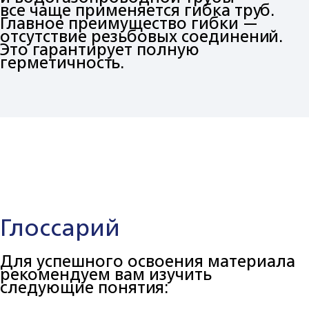
все чаще применяется гибка труб.
Главное преимущество гибки —
отсутствие резьбовых соединений.
Это гарантирует полную
герметичность.
Глоссарий
Для успешного освоения материала
рекомендуем вам изучить
следующие понятия: