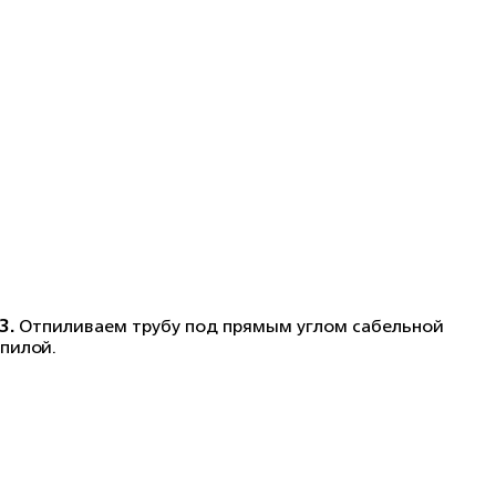
3.
Отпиливаем трубу под прямым углом сабельной
пилой.