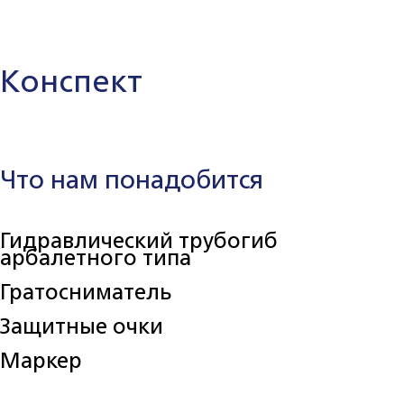
Конспект
Что нам понадобится
Гидравлический трубогиб
арбалетного типа
Гратосниматель
Защитные очки
Маркер