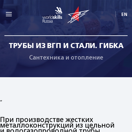
EN
ТРУБЫ ИЗ ВГП И СТАЛИ. ГИБКА
Сантехника и отопление
“
При производстве жестких
металлоконструкций из цельной
и водогазопроводной трубы