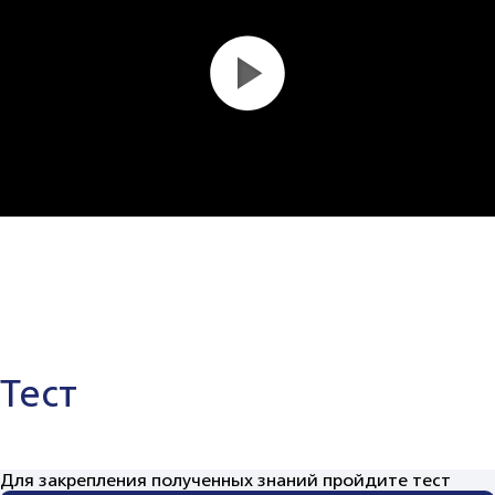
Тест
Для закрепления полученных знаний пройдите тест