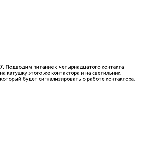
7.
Подводим питание с четырнадцатого контакта
на катушку этого же контактора и на светильник,
который будет сигнализировать о работе контактора.