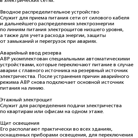
Вводное распределительное устройство
Служит для приема питания сети от силового кабеля
и дальнейшего распределения электроэнергии
по линиям питания электрощитов низшего уровня,
а также для учета расхода энергии, защиты
от замыканий и перегрузок при авариях.
Аварийный ввод резерва
АВР укомплектован специальными автоматическими
устройствами, которые переключают питание в случае
аварии с главного источника на резервный источник
электричества. После устранения причин аварийного
режима АВР снова подключает основной источник
питания на линию.
Этажный электрощит
Служит для распределения подачи электричества
по квартирам или офисам на одном этаже.
Щит освещения
Его располагают практически во всех зданиях,
оснащенных приборами освещения, для переключения