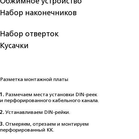
Обжимное устройство
Набор наконечников
Набор отверток
Кусачки
Разметка монтажной платы
1.
Размечаем места установки DIN-реек
и перфорированного кабельного канала.
2.
Устанавливаем DIN-рейки.
3.
Отмеряем, отрезаем и монтируем
перфорированный КК.