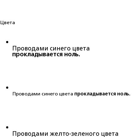
Цвета
Проводами синего цвета
прокладывается ноль.
Проводами синего цвета
прокладывается ноль.
Проводами желто-зеленого цвета