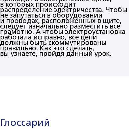
в которых происходит
распределение электричества. Чтобы
не запутаться в оборудовании
и проводах, расположенных в щите,
следует изначально разместить все
грамотно. А чтобы электроустановка
работала исправно, все цепи
должны быть скоммутированы
правильно. Как это сделать,
вы узнаете, пройдя данный урок.
Глоссарий