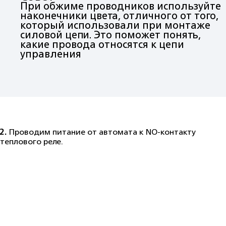
При обжиме проводников используйте
наконечники цвета, отличного от того,
который использовали при монтаже
силовой цепи. Это поможет понять,
какие провода относятся к цепи
управления
2.
Проводим питание от автомата к NO-контакту
теплового реле.