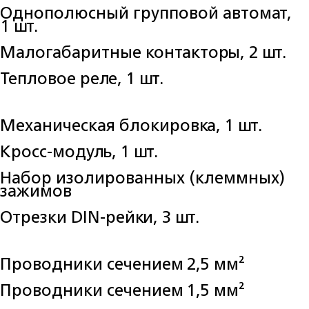
Однополюсный групповой автомат,
1 шт.
Малогабаритные контакторы, 2 шт.
Тепловое реле, 1 шт.
Механическая блокировка, 1 шт.
Кросс‑модуль, 1 шт.
Набор изолированных (клеммных)
зажимов
Отрезки DIN‑рейки, 3 шт.
Проводники сечением 2,5 мм²
Проводники сечением 1,5 мм²