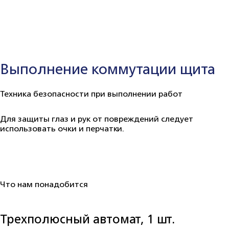
Выполнение коммутации щита
Техника безопасности при выполнении работ
Для защиты глаз и рук от повреждений следует
использовать очки и перчатки.
Что нам понадобится
Трехполюсный автомат, 1 шт.