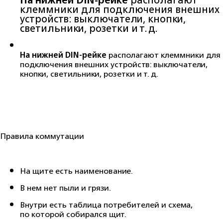
клеммники для подключения внешних
устройств: выключатели, кнопки,
светильники, розетки и т. д.
На нижней DIN-рейке
располагают клеммники для
подключения внешних устройств: выключатели,
кнопки, светильники, розетки и т. д.
Правила коммутации
На щите есть наименование.
В нем нет пыли и грязи.
Внутри есть таблица потребителей и схема,
по которой собирался щит.