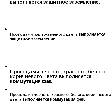
выполняется защитное заземление.
Проводами желто-зеленого цвета
выполняется
защитное заземление.
Проводами черного, красного, белого,
коричневого цвета
выполняется
коммутация фаз.
Проводами черного, красного, белого, коричневого
цвета
выполняется коммутация фаз.