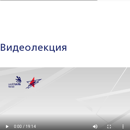
Видеолекция