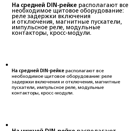
На средней DIN-рейке
располагают все
необходимое щитовое оборудование:
реле задержки включения
и отключения, магнитные пускатели,
импульсное реле, модульные
контакторы, кросс‑модули.
На средней DIN-рейке
располагают все
необходимое щитовое оборудование: реле
задержки включения и отключения, магнитные
пускатели, импульсное реле, модульные
контакторы, кросс‑модули.
На нижней DIN-рейке
располагают