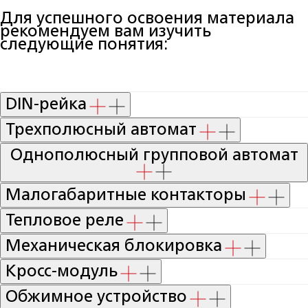
Для успешного освоения материала
рекомендуем вам изучить
следующие понятия:
DIN-рейка
Трехполюсный автомат
Однополюсный групповой автомат
Малогабаритные контакторы
Тепловое реле
Механическая блокировка
Кросс-модуль
Обжимное устройство