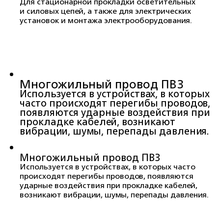
Для стационарной прокладки осветительных
и силовых цепей, а также для электрических
установок и монтажа электрооборудования.
Многожильный провод ПВ3
Используется в устройствах, в которых
часто происходят перегибы проводов,
появляются ударные воздействия при
прокладке кабелей, возникают
вибрации, шумы, перепады давления.
Многожильный провод ПВ3
Используется в устройствах, в которых часто
происходят перегибы проводов, появляются
ударные воздействия при прокладке кабелей,
возникают вибрации, шумы, перепады давления.