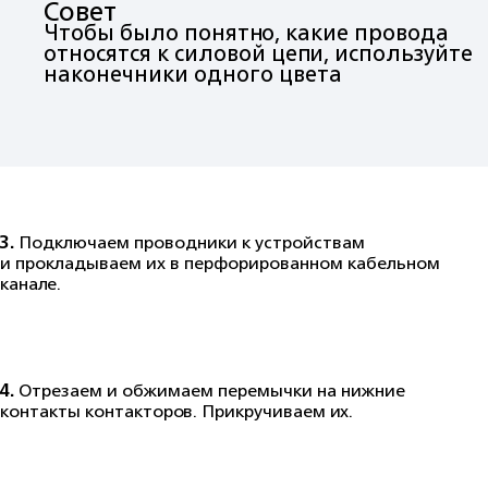
Совет
Чтобы было понятно, какие провода
относятся к силовой цепи, используйте
наконечники одного цвета
3.
Подключаем проводники к устройствам
и прокладываем их в перфорированном кабельном
канале.
4.
Отрезаем и обжимаем перемычки на нижние
контакты контакторов. Прикручиваем их.