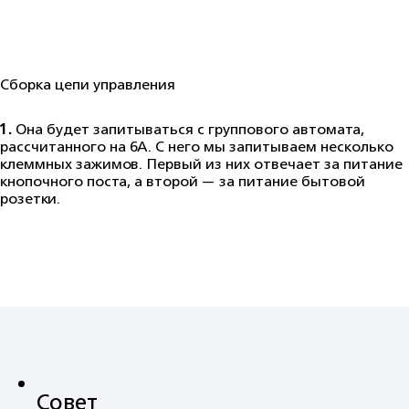
Сборка цепи управления
1.
Она будет запитываться с группового автомата,
рассчитанного на 6А. С него мы запитываем несколько
клеммных зажимов. Первый из них отвечает за питание
кнопочного поста, а второй — за питание бытовой
розетки.
Совет