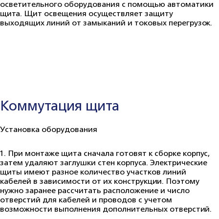
осветительного оборудования с помощью автоматики
щита. Щит освещения осуществляет защиту
выходящих линий от замыканий и токовых перегрузок.
Коммутация щита
Установка оборудования
1.
При монтаже щита сначала готовят к сборке корпус,
затем удаляют заглушки стен корпуса. Электрические
щиты имеют разное количество участков линий
кабелей в зависимости от их конструкции. Поэтому
нужно заранее рассчитать расположение и число
отверстий для кабелей и проводов с учетом
возможности выполнения дополнительных отверстий.