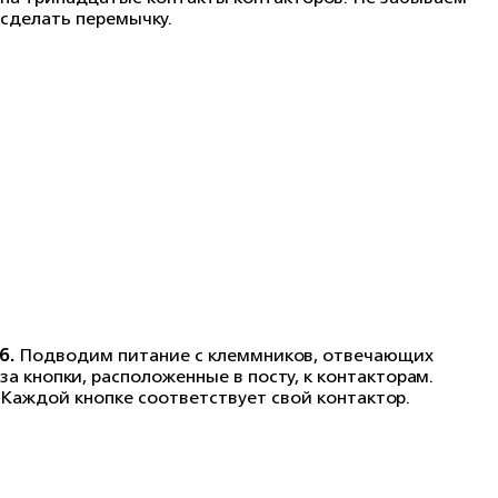
сделать перемычку.
6.
Подводим питание с клеммников, отвечающих
за кнопки, расположенные в посту, к контакторам.
Каждой кнопке соответствует свой контактор.