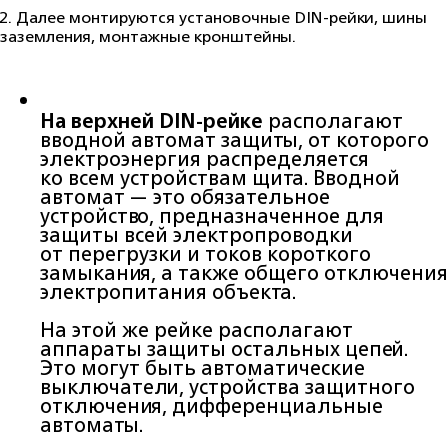
2.
Далее монтируются установочные DIN-рейки, шины
заземления, монтажные кронштейны.
На верхней DIN-рейке
располагают
вводной автомат защиты, от которого
электроэнергия распределяется
ко всем устройствам щита. Вводной
автомат — это обязательное
устройство, предназначенное для
защиты всей электропроводки
от перегрузки и токов короткого
замыкания, а также общего отключения
электропитания объекта.
На этой же рейке располагают
аппараты защиты остальных цепей.
Это могут быть автоматические
выключатели, устройства защитного
отключения, дифференциальные
автоматы.