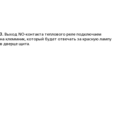
3.
Выход NO-контакта теплового реле подключаем
на клеммник, который будет отвечать за красную лампу
в дверце щита.