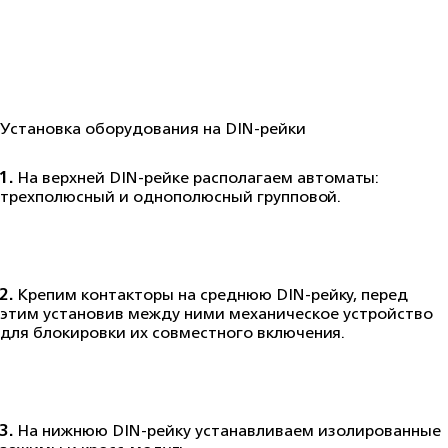
Установка оборудования на DIN-рейки
1.
На верхней DIN-рейке располагаем автоматы:
трехполюсный и однополюсный групповой.
2.
Крепим контакторы на среднюю DIN-рейку, перед
этим установив между ними механическое устройство
для блокировки их совместного включения.
3.
На нижнюю DIN-рейку устанавливаем изолированные