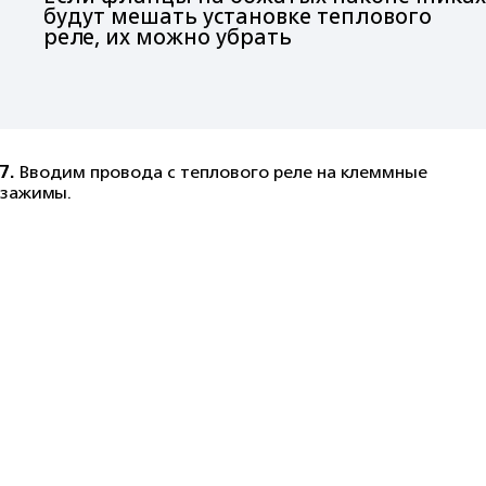
будут мешать установке теплового
реле, их можно убрать
7.
Вводим провода с теплового реле на клеммные
зажимы.