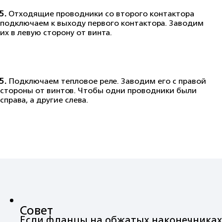
5.
Отходящие проводники со второго контактора
подключаем к выходу первого контактора. Заводим
их в левую сторону от винта.
5.
Подключаем тепловое реле. Заводим его с правой
стороны от винтов. Чтобы одни проводники были
справа, а другие слева.
Совет
Если фланцы на обжатых наконечниках