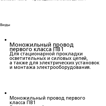
Виды
Моножильный провод
первого класса ПВ1
Для стационарной прокладки
осветительных и силовых цепей,
а также для электрических установок
и монтажа электрооборудования.
Моножильный провод первого
класса ПВ1