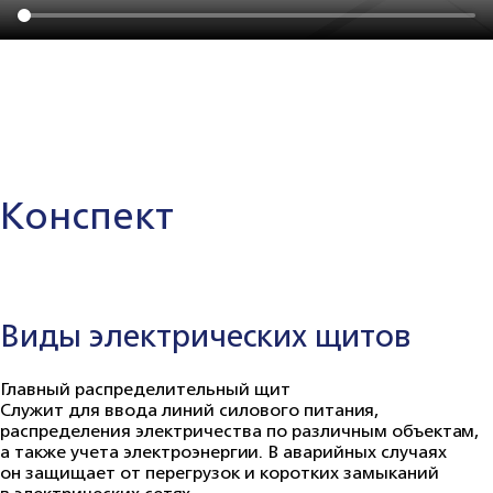
Конспект
Виды электрических щитов
Главный распределительный щит
Служит для ввода линий силового питания,
распределения электричества по различным объектам,
а также учета электроэнергии. В аварийных случаях
он защищает от перегрузок и коротких замыканий
в электрических сетях.