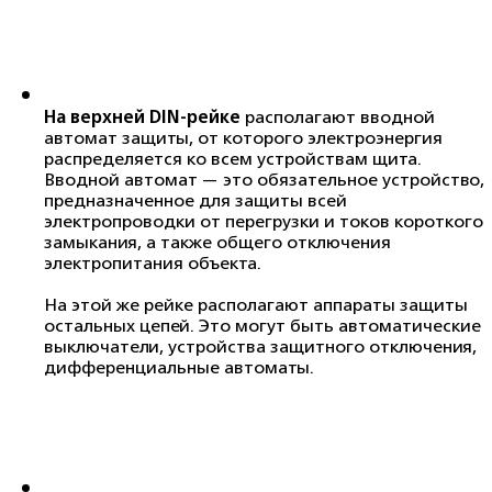
На верхней DIN-рейке
располагают вводной
автомат защиты, от которого электроэнергия
распределяется ко всем устройствам щита.
Вводной автомат — это обязательное устройство,
предназначенное для защиты всей
электропроводки от перегрузки и токов короткого
замыкания, а также общего отключения
электропитания объекта.
На этой же рейке располагают аппараты защиты
остальных цепей. Это могут быть автоматические
выключатели, устройства защитного отключения,
дифференциальные автоматы.