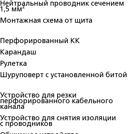
Нейтральный проводник сечением
1,5 мм²
Монтажная схема от щита
Перфорированный КК
Карандаш
Рулетка
Шуруповерт с установленной битой
Устройство для резки
перфорированного кабельного
канала
Устройство для снятия изоляции
с проводников