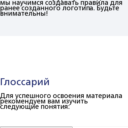
мы научимся создавать правила для
ранее созданного логотипа. Будьте
внимательны!
Глоссарий
Для успешного освоения материала
рекомендуем вам изучить
следующие понятия: