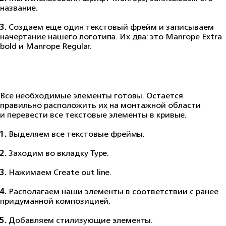
название.
3.
Создаем еще один текстовый фрейм и записываем
начертание нашего логотипа. Их два: это Manrope Extra
bold и Manrope Regular.
Все необходимые элементы готовы. Остается
правильно расположить их на монтажной области
и перевести все текстовые элементы в кривые.
1.
Выделяем все текстовые фреймы.
2.
Заходим во вкладку Type.
3.
Нажимаем Create out line.
4.
Располагаем наши элементы в соответствии с ранее
придуманной композицией.
5.
Добавляем стилизующие элементы.