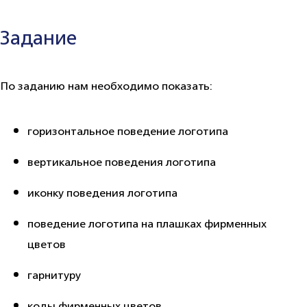
Задание
По заданию нам необходимо показать:
горизонтальное поведение логотипа
вертикальное поведения логотипа
иконку поведения логотипа
поведение логотипа на плашках фирменных
цветов
гарнитуру
коды фирменных цветов