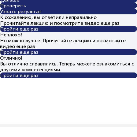
Проверить
Узнать результат
К сожалению, вы ответили неправильно
Прочитайте лекцию и посмотрите видео еще раз
Пройти еще раз
Неплохо!
Но можно лучше. Прочитайте лекцию и посмотрите
видео еще раз
Пройти еще раз
Отлично!
Вы отлично справились. Теперь можете ознакомиться с
другими компетенциями
Пройти еще раз