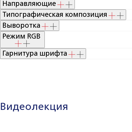
Направляющие
Типографическая композиция
Выворотка
Режим RGB
Гарнитура шрифта
Видеолекция