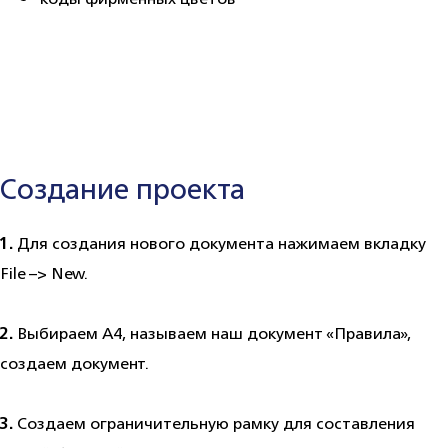
Создание проекта
1.
Для создания нового документа нажимаем вкладку
File –> New.
2.
Выбираем А4, называем наш документ «Правила»,
создаем документ.
3.
Создаем ограничительную рамку для составления