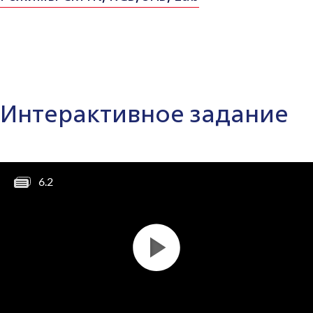
Интерактивное задание