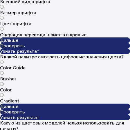
Внешний вид шрифта
Размер шрифта
Цвет шрифта
Операция перевода шрифта в кривые
Дальше
Проверить
Узнать результат
В какой палитре смотреть цифровые значения цвета?
Color Guide
Brushes
Color
Gradient
Дальше
Проверить
Узнать результат
Какую из цветовых моделей нельзя использовать для
печати?