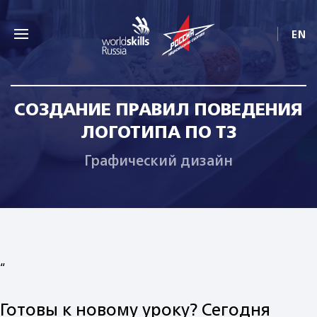
EN
СОЗДАНИЕ ПРАВИЛ ПОВЕДЕНИЯ
ЛОГОТИПА ПО ТЗ
Графический дизайн
“
Готовы к новому уроку? Сегодня