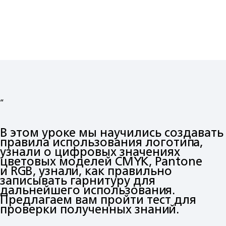
“
В этом уроке мы научились создавать
правила использования логотипа,
узнали о цифровых значениях
цветовых моделей CMYK, Pantone
и RGB, узнали, как правильно
записывать гарнитуру для
дальнейшего использования.
Предлагаем вам пройти тест для
проверки полученных знаний.