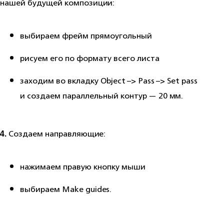
нашей будущей композиции:
выбираем фрейм прямоугольный
рисуем его по формату всего листа
заходим во вкладку Object –> Pass –> Set pass
и создаем параллельный контур — 20 мм.
4.
Создаем направляющие:
нажимаем правую кнопку мыши
выбираем Make guides.