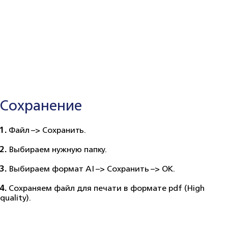
Сохранение
1.
Файл –> Сохранить.
2.
Выбираем нужную папку.
3.
Выбираем формат AI –> Сохранить –> ОК.
4.
Сохраняем файл для печати в формате pdf (High
quality).