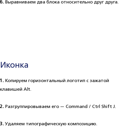
6.
Выравниваем два блока относительно друг друга.
Иконка
1.
Копируем горизонтальный логотип с зажатой
клавишей Alt.
2.
Разгруппировываем его — Command / Ctrl Shift J.
3.
Удаляем типографическую композицию.